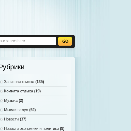
Рубрики
Записная книжка
(135)
Комната отдыха
(19)
Музыка
(2)
Мысли вслух
(52)
Новости
(37)
Новости экономики и политики
(9)