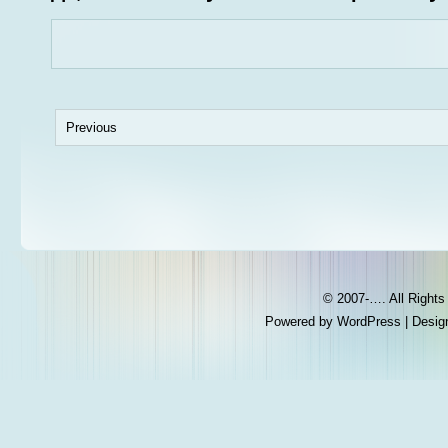
Previous
© 2007-…. All Right
Powered by
WordPress
| Desig