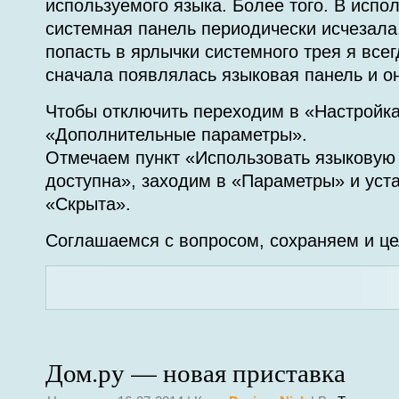
используемого языка. Более того. В исп
системная панель периодически исчезала,
попасть в ярлычки системного трея я всег
сначала появлялась языковая панель и он
Чтобы отключить переходим в «Настройка
«Дополнительные параметры».
Отмечаем пункт «Использовать языковую 
доступна», заходим в «Параметры» и уст
«Скрыта».
Соглашаемся с вопросом, сохраняем и це
Дом.ру — новая приставка