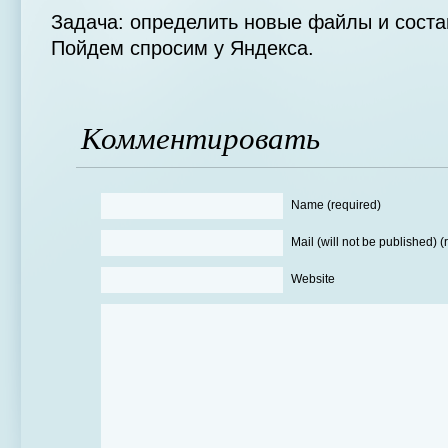
Задача: определить новые файлы и состав
Пойдем спросим у Яндекса.
Комментировать
Name (required)
Mail (will not be published) (
Website