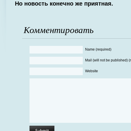
Но новость конечно же приятная.
Комментировать
Name (required)
Mail (will not be published) (
Website