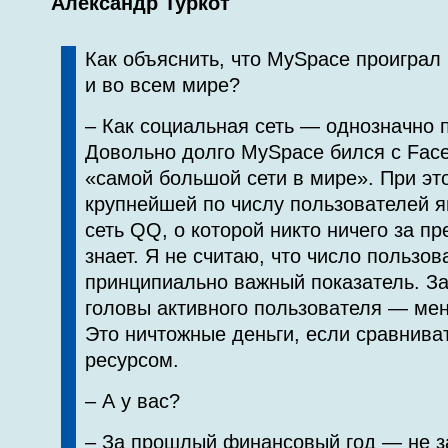
Александр Туркот
Как объяснить, что MySpace проиграл
и во всем мире?
– Как социальная сеть — однозначно 
Довольно долго MySpace бился с Face
«самой большой сети в мире». При эт
крупнейшей по числу пользователей я
сеть QQ, о которой никто ничего за п
знает. Я не считаю, что число пользо
принципиально важный показатель. За
головы активного пользователя — мен
Это ничтожные деньги, если сравнива
ресурсом.
– А у вас?
– За прошлый финансовый год — не за