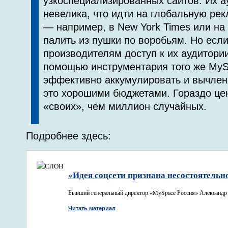
узкоспециализированных сайтов. Их а
невелика, что идти на глобальную р
— например, в New York Times или на
палить из пушки по воробьям. Но если
производителям доступ к их аудитории
помощью инструментария того же My
эффективно аккумулировать и вычлен
это хорошими бюджетами. Гораздо це
«своих», чем миллион случайных.
Подробнее здесь:
«Идея соцсети признана несостоятельн
Бывший генеральный директор «MySpace Россия» Александр
Читать материал