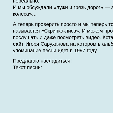
нереально.
И мы обсуждали «лужи и грязь дорог» — 
колеса»…
А теперь проверить просто и мы теперь т
называется «Скрипка-лиса». И можем проч
послушать и даже посмотреть видео. Кст
сайт
Игоря Саруханова на котором в аль
упоминание песни идет в 1997 году.
Предлагаю насладиться!
Текст песни: