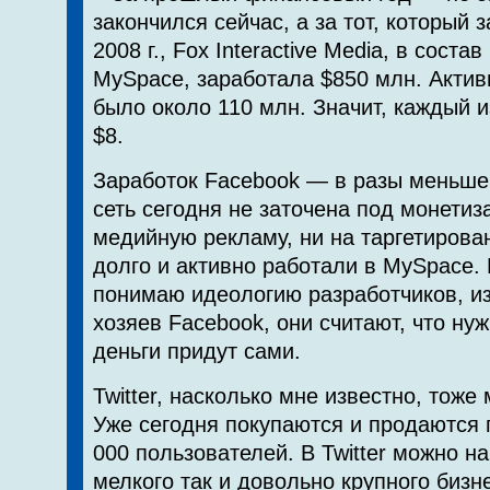
закончился сейчас, а за тот, который 
2008 г., Fox Interactive Media, в соста
MySpace, заработала $850 млн. Акти
было около 110 млн. Значит, каждый и
$8.
Заработок Facebook — в разы меньше.
сеть сегодня не заточена под монети
медийную рекламу, ни на таргетирова
долго и активно работали в MySpace.
понимаю идеологию разработчиков, и
хозяев Facebook, они считают, что нуж
деньги придут сами.
Twitter, насколько мне известно, тоже
Уже сегодня покупаются и продаются 
000 пользователей. В Twitter можно на
мелкого так и довольно крупного бизн