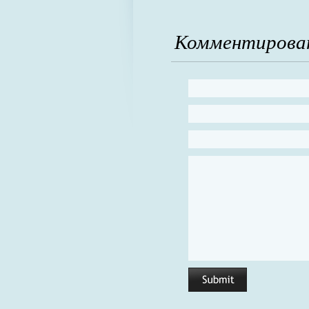
Комментирова