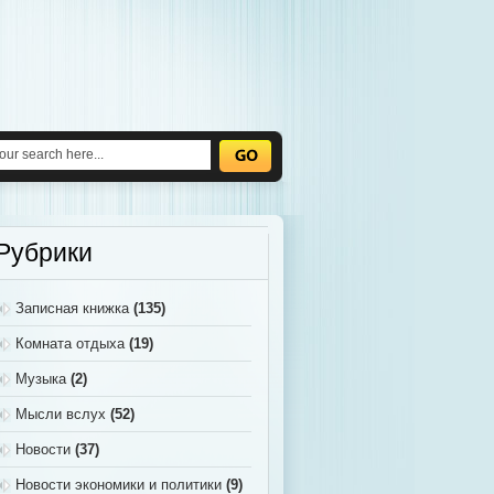
Рубрики
Записная книжка
(135)
Комната отдыха
(19)
Музыка
(2)
Мысли вслух
(52)
Новости
(37)
Новости экономики и политики
(9)