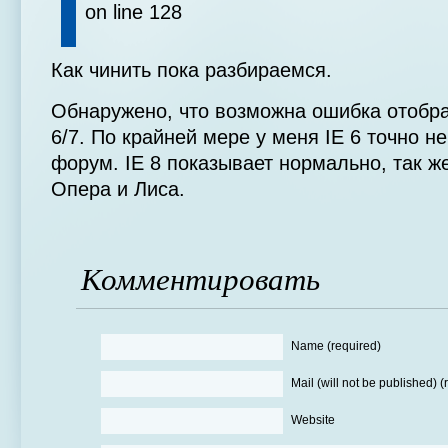
on line 128
Как чинить пока разбираемся.
Обнаружено, что возможна ошибка отобр
6/7. По крайней мере у меня IE 6 точно н
форум. IE 8 показывает нормально, так же
Опера и Лиса.
Комментировать
Name (required)
Mail (will not be published) (
Website