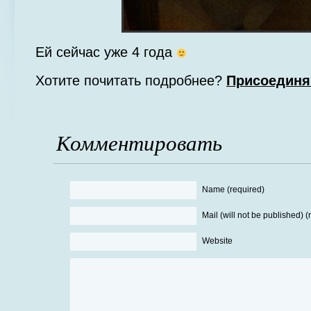
Ей сейчас уже 4 года
Хотите почитать подробнее?
Присоединя
Комментировать
Name (required)
Mail (will not be published) (
Website