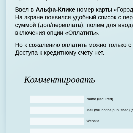
Ввел в
Альфа-Клике
номер карты «Город
На экране появился удобный список с пер
суммой (дол/переплата), полем для ввод
включения опции «Оплатить».
Но к сожалению оплатить можно только с 
Доступа к кредитному счету нет.
Комментировать
Name (required)
Mail (will not be published) (
Website