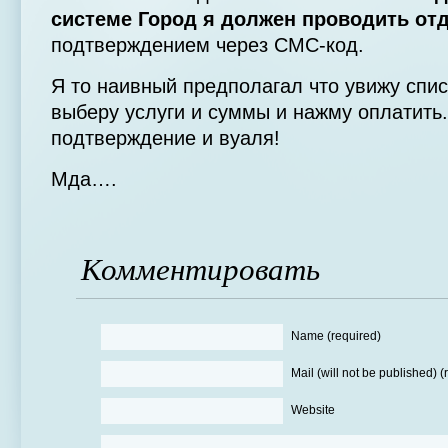
системе Город я должен проводить от
подтверждением через СМС-код.
Я то наивный предполагал что увижу списо
выберу услуги и суммы и нажму оплатить
подтверждение и вуаля!
Мда….
Комментировать
Name (required)
Mail (will not be published) (
Website