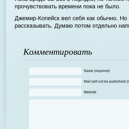
прочувствовать времени пока не было.
Джемир-Копейск вел себя как обычно. Но 
рассказывать. Думаю потом отдельно нап
Комментировать
Name (required)
Mail (will not be published) (
Website