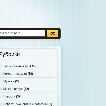
Рубрики
Записная книжка
(135)
Комната отдыха
(19)
Музыка
(2)
Мысли вслух
(52)
Новости
(37)
Новости экономики и политики
(9)