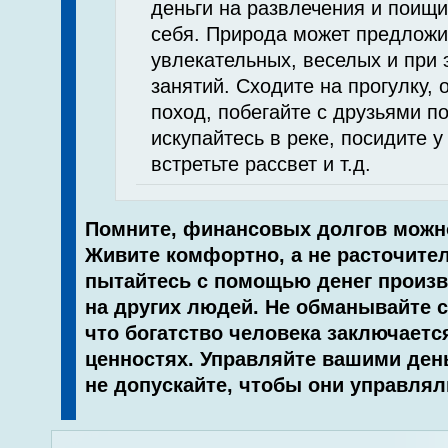
деньги на развлечения и поищи
себя. Природа может предложи
увлекательных, веселых и при
занятий. Сходите на прогулку, 
поход, побегайте с друзьями п
искупайтесь в реке, посидите у
встретьте рассвет и т.д.
Помните, финансовых долгов можн
Живите комфортно, а не расточител
пытайтесь с помощью денег произв
на других людей. Не обманывайте с
что богатство человека заключает
ценностях. Управляйте вашими ден
не допускайте, чтобы они управлял