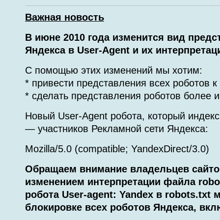
Важная новость
В июне 2010 года изменится вид предс
Яндекса в User-Agent и их интерпретация
С помощью этих изменений мы хотим:
* привести представления всех роботов к
* сделать представления роботов более
Новый User-Agent робота, который индекс
— участников Рекламной сети Яндекса:
Mozilla/5.0 (compatible; YandexDirect/3.0)
Обращаем внимание владельцев сайтов
изменением интерпретации файла robot
робота User-agent: Yandex в robots.txt
блокировке всех роботов Яндекса, вкл