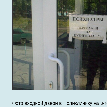
.
Фото входной двери в Поликлинику на 3-