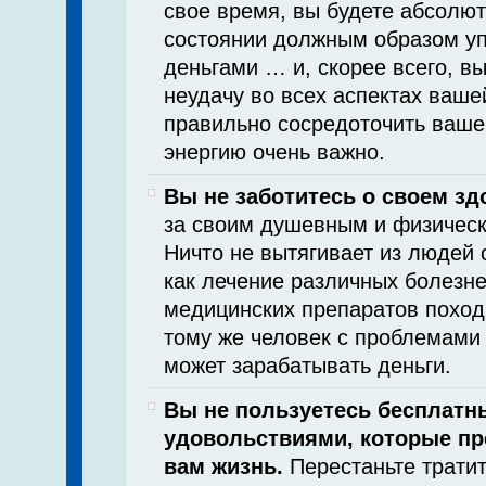
свое время, вы будете абсолют
состоянии должным образом у
деньгами … и, скорее всего, вы
неудачу во всех аспектах ваше
правильно сосредоточить ваше
энергию очень важно.
Вы не заботитесь о своем зд
за своим душевным и физичес
Ничто не вытягивает из людей 
как лечение различных болезне
медицинских препаратов поход
тому же человек с проблемами
может зарабатывать деньги.
Вы не пользуетесь бесплат
удовольствиями, которые пр
вам жизнь.
Перестаньте трати