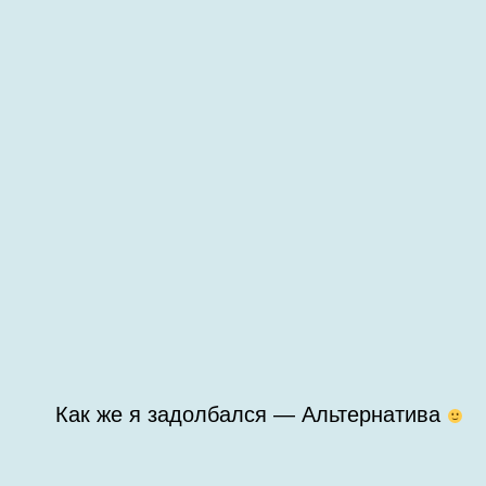
Как же я задолбался — Альтернатива