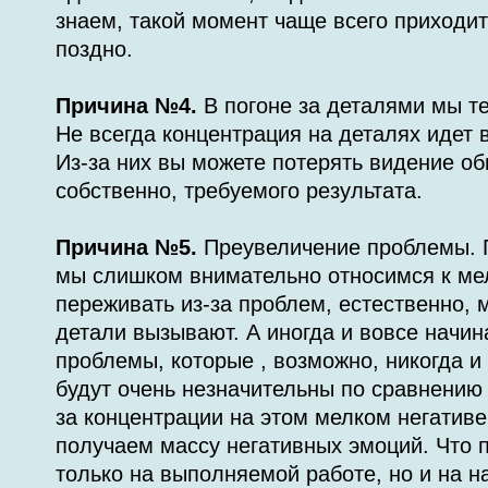
знаем, такой момент чаще всего приходит 
поздно.
Причина №4.
В погоне за деталями мы т
Не всегда концентрация на деталях идет 
Из-за них вы можете потерять видение об
собственно, требуемого результата.
Причина №5.
Преувеличение проблемы. П
мы слишком внимательно относимся к ме
переживать из-за проблем, естественно, 
детали вызывают. А иногда и вовсе начи
проблемы, которые , возможно, никогда и
будут очень незначительны по сравнению 
за концентрации на этом мелком негатив
получаем массу негативных эмоций. Что 
только на выполняемой работе, но и на 