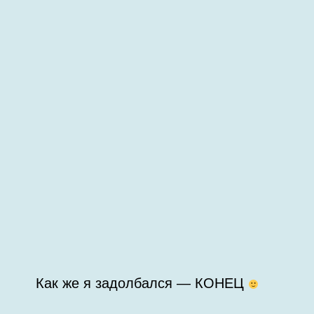
Как же я задолбался — КОНЕЦ