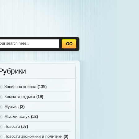
Рубрики
Записная книжка
(135)
Комната отдыха
(19)
Музыка
(2)
Мысли вслух
(52)
Новости
(37)
Новости экономики и политики
(9)