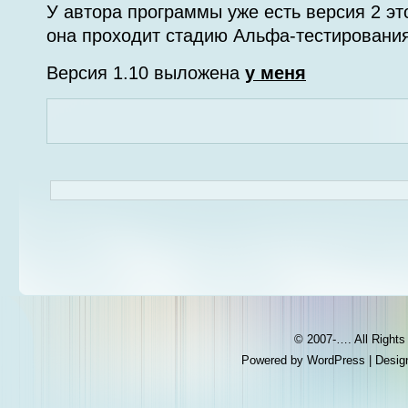
У автора программы уже есть версия 2 эт
она проходит стадию Альфа-тестирования
Версия 1.10 выложена
у меня
© 2007-…. All Right
Powered by
WordPress
| Desig