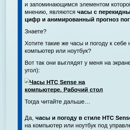
и запоминающимся элементом которо
мнению, являются
часы с перекидн
цифр и анимированный прогноз по
Знаете?
Хотите такие же часы и погоду к себе
компьютер или ноутбук?
Вот так они выглядят у меня на экран
угол):
Тогда читайте дальше…
Да,
часы и погоду в стиле HTC Sens
на компьютер или ноутбук под управ