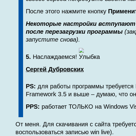
После этого нажмите кнопку
Примени
Некоторые настройки встпупают 
после перезагрузки программы
(зак
запустите снова).
5.
Наслаждаемся!
Сергей Дубровских
PS:
для работы программы требуется M
Framework 3.5 и выше – думаю, что он
PPS:
работает ТОЛЬКО на Windows Vis
От меня. Для скачивания с сайта требует
воспользоваться записью win live).