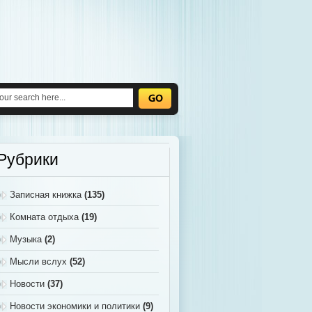
Рубрики
Записная книжка
(135)
Комната отдыха
(19)
Музыка
(2)
Мысли вслух
(52)
Новости
(37)
Новости экономики и политики
(9)