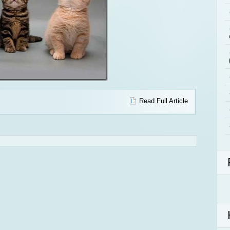
Read Full Article