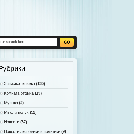
Рубрики
Записная книжка
(135)
Комната отдыха
(19)
Музыка
(2)
Мысли вслух
(52)
Новости
(37)
Новости экономики и политики
(9)