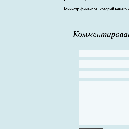
Министр финансов, который нечего 
Комментирова