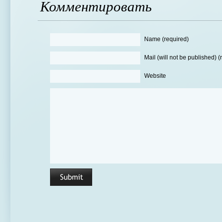
Комментировать
Name (required)
Mail (will not be published) (
Website