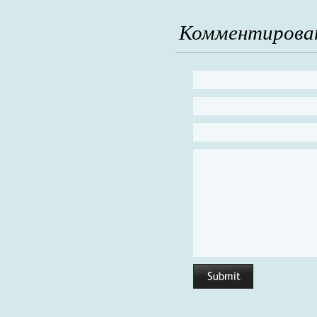
Комментирова