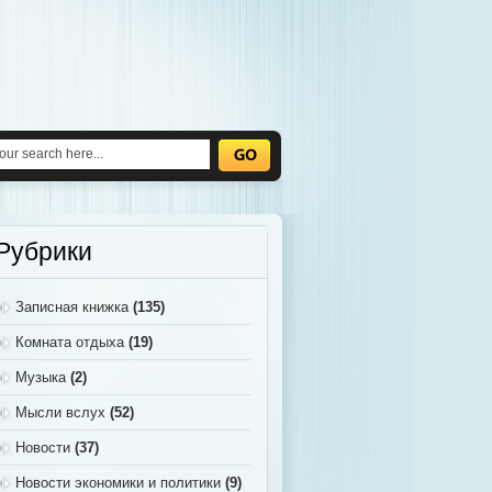
Рубрики
Записная книжка
(135)
Комната отдыха
(19)
Музыка
(2)
Мысли вслух
(52)
Новости
(37)
Новости экономики и политики
(9)