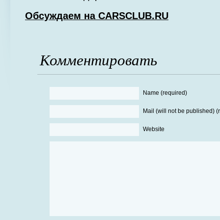
Обсуждаем на CARSCLUB.RU
Комментировать
Name (required)
Mail (will not be published) (
Website