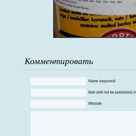
Комментировать
Name (required)
Mail (will not be published) (
Website