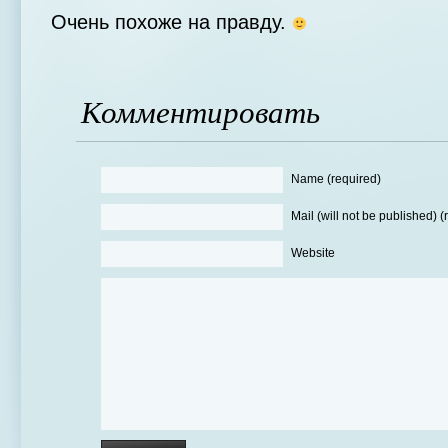
Очень похоже на правду.
Комментировать
Name (required)
Mail (will not be published) (
Website