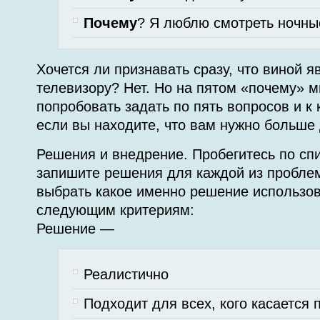
Почему
? Я люблю смотреть ночны
Хочется ли признавать сразу, что виной я
телевизору? Нет. Но на пятом «почему» 
попробовать задать по пять вопросов и к 
если вы находите, что вам нужно больше 
Решения и внедрение. Пробегитесь по спи
запишите решения для каждой из проблем
выбрать какое именно решение использова
следующим критериям:
Решение —
Реалистично
Подходит для всех, кого касается