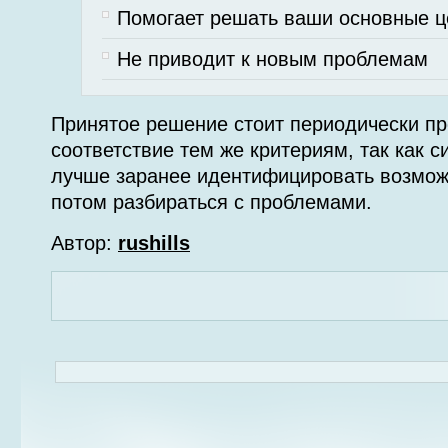
Помогает решать ваши основные ц
Не приводит к новым проблемам
Принятое решение стоит периодически пр
соответствие тем же критериям, так как с
лучше заранее идентифицировать возмож
потом разбираться с проблемами.
Автор:
rushills