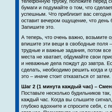
телефонную трубку, положите перед с
бумаги и подумайте о том, что сделае
успешным. Что приблизит вас сегодня
оставит вечером ощущение, что день 
Запишите это.
А теперь, что очень важно, возьмите 
впишите эти вещи в свободные поля 
трудные и важные задания, потом все
места не хватает, обдумайте свои пр
и неважные дела пождут до завтра. Ес
сделать, необходимо решить когда и г
это – иначе стоит отказаться от затеи.
Шаг 2 (1 минута каждый час) – Сме
Поставьте несколько будильников так,
каждый час. Когда вы слышите сигнал,
глубоко вдохните и спросите себя, с 