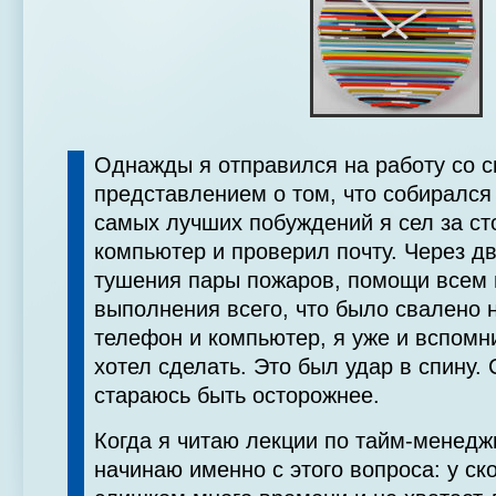
Однажды я отправился на работу со 
представлением о том, что собирался
самых лучших побуждений я сел за ст
компьютер и проверил почту. Через дв
тушения пары пожаров, помощи всем 
выполнения всего, что было свалено 
телефон и компьютер, я уже и вспомни
хотел сделать. Это был удар в спину. 
стараюсь быть осторожнее.
Когда я читаю лекции по тайм-менеджм
начинаю именно с этого вопроса: у ск