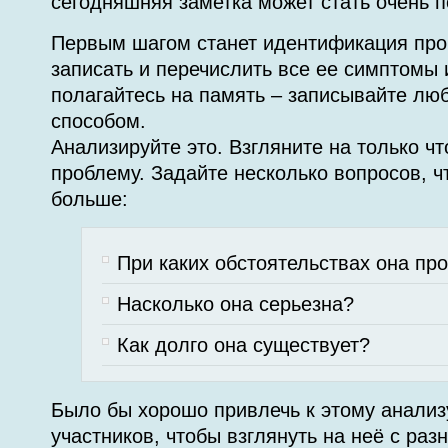
сегодняшняя заметка может стать очень п
Первым шагом станет идентификация про
записать и перечислить все ее симптомы 
полагайтесь на память – записывайте лю
способом.
Анализируйте это. Взгляните на только ч
проблему. Задайте несколько вопросов, ч
больше:
При каких обстоятельствах она пр
Насколько она серьезна?
Как долго она существует?
Было бы хорошо привлечь к этому анализ
участников, чтобы взглянуть на неё с раз