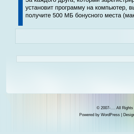
установит программу на компьютер, в
получите 500 МБ бонусного места (мак
© 2007-…. All Right
Powered by
WordPress
| Desig