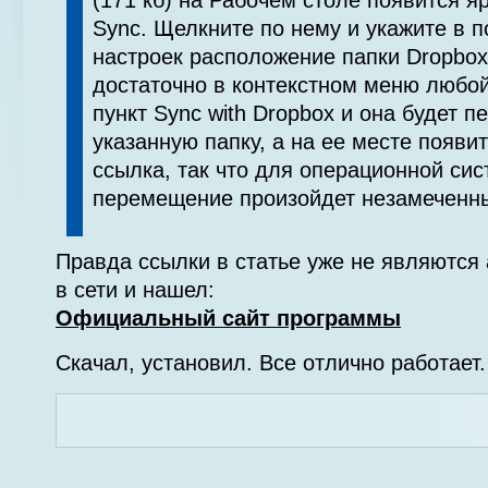
(171 кб) на Рабочем столе появится я
Sync. Щелкните по нему и укажите в 
настроек расположение папки Dropbox
достаточно в контекстном меню любой
пункт Sync with Dropbox и она будет 
указанную папку, а на ее месте появи
ссылка, так что для операционной си
перемещение произойдет незамеченн
Правда ссылки в статье уже не являются
в сети и нашел:
Официальный сайт программы
Скачал, установил. Все отлично работает.