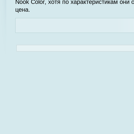
Nook Color, хотя по характеристикам они
цена.