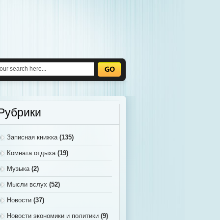
Рубрики
Записная книжка
(135)
Комната отдыха
(19)
Музыка
(2)
Мысли вслух
(52)
Новости
(37)
Новости экономики и политики
(9)