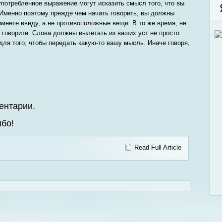
употребленное выражение могут исказить смысл того, что вы
 Именно поэтому прежде чем начать говорить, вы должны
имеете ввиду, а не противоположные вещи. В то же время, не
ы говорите. Слова должны вылетать из ваших уст не просто
 для того, чтобы передать какую-то вашу мысль. Иначе говоря,
ентарии.
бо!
Read Full Article