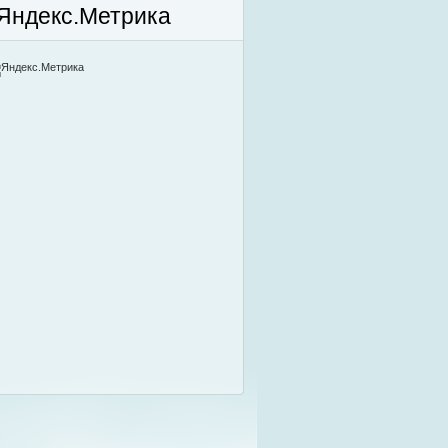
Яндекс.Метрика