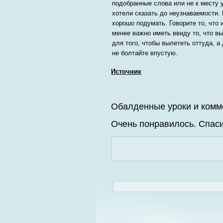
подобранные слова или не к месту 
хотели сказать до неузнаваемости.
хорошо подумать. Говорите то, что 
менее важно иметь ввиду то, что в
для того, чтобы вылететь оттуда, а
не болтайте впустую.
Источник
Обалденные уроки и комм
Очень понравилось. Спаси