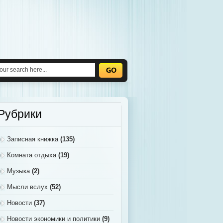
Рубрики
Записная книжка
(135)
Комната отдыха
(19)
Музыка
(2)
Мысли вслух
(52)
Новости
(37)
Новости экономики и политики
(9)