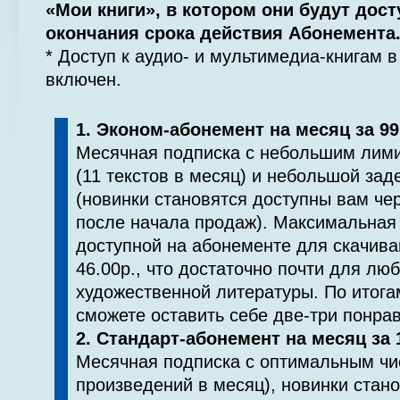
«Мои книги», в котором они будут дос
окончания срока действия Абонемента
* Доступ к аудио- и мультимедиа-книгам 
включен.
1. Эконом-абонемент на месяц за 99
Месячная подписка с небольшим лими
(11 текстов в месяц) и небольшой за
(новинки становятся доступны вам чер
после начала продаж). Максимальная 
доступной на абонементе для скачива
46.00р., что достаточно почти для лю
художественной литературы. По итога
сможете оставить себе две-три понра
2. Стандарт-абонемент на месяц за 
Месячная подписка с оптимальным чис
произведений в месяц), новинки стан