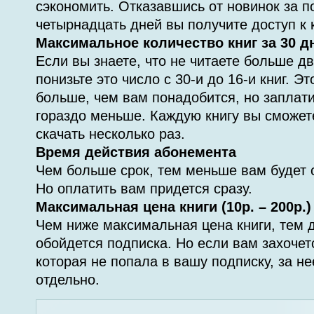
сэкономить. Отказавшись от новинок за 
четырнадцать дней вы получите доступ к 
Максимальное количество книг за 30 дн
Если вы знаете, что не читаете больше дв
понизьте это число с 30-и до 16-и книг. Э
больше, чем вам понадобится, но заплати
гораздо меньше. Каждую книгу вы сможете
скачать несколько раз.
Время действия абонемента
Чем больше срок, тем меньше вам будет 
Но оплатить вам придется сразу.
Максимальная цена книги (10р. – 200р.)
Чем ниже максимальная цена книги, тем
обойдется подписка. Но если вам захочетс
которая не попала в вашу подписку, за не
отдельно.