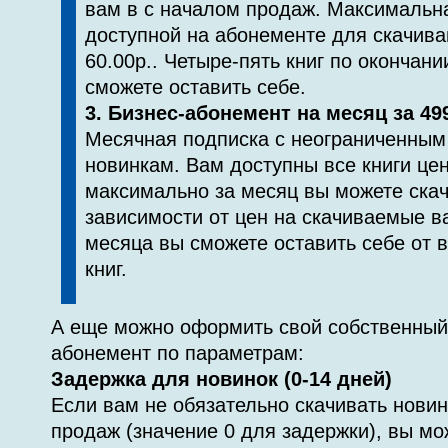
вам в с началом продаж. Максимальна
доступной на абонементе для скачива
60.00р.. Четыре-пять книг по окончан
сможете оставить себе.
3. Бизнес-абонемент на месяц за 499
Месячная подписка с неограниченным
новинкам. Вам доступны все книги цен
максимально за месяц вы можете скача
зависимости от цен на скачиваемые ва
месяца вы сможете оставить себе от 
книг.
А еще можно оформить свой собственный
абонемент по параметрам:
Задержка для новинок (0-14 дней)
Если вам не обязательно скачивать новин
продаж (значение 0 для задержки), вы м