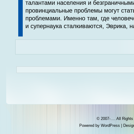
талантами населения и безграничными
провинциальные проблемы могут ста
проблемами. Именно там, где человеч
и супернаука сталкиваются, Эврика, 
© 2007-…. All Right
Powered by
WordPress
| Desig