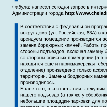
Фабула: написал сегодня запрос в интер
Администрации города
http://www.chelad
В соответствии с федеральной прогр
вокруг дома (ул. Российская, 63А) в 
арендуем помещение производится а
замена бордюрных камней. Работы пр
стороны подъездов, включая замену 
со стороны офисных помещений (а в 
находятся еще и парикмахерская, сбе
отделение) произведено только асфа
территории. Замены бордюрных камне
производилось.
Более того, в соответствии с текущим
нашего подъезда (а так же у сбербанк
небольшие площадки-парковки для по