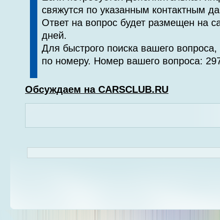
свяжутся по указанным контактным д
Ответ на вопрос будет размещен на са
дней.
Для быстрого поиска вашего вопроса,
по номеру. Номер вашего вопроса: 29
Обсуждаем на CARSCLUB.RU