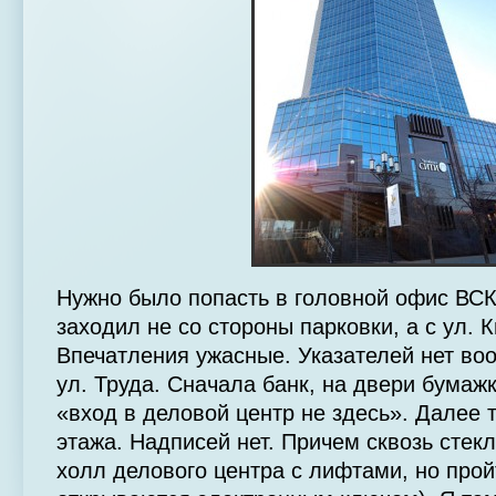
Нужно было попасть в головной офис ВСК
заходил не со стороны парковки, а с ул. 
Впечатления ужасные. Указателей нет во
ул. Труда. Сначала банк, на двери бумажка
«вход в деловой центр не здесь». Далее 
этажа. Надписей нет. Причем сквозь стек
холл делового центра с лифтами, но прой