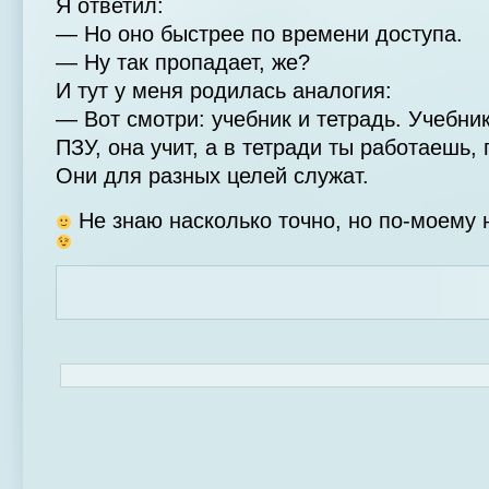
Я ответил:
— Но оно быстрее по времени доступа.
— Ну так пропадает, же?
И тут у меня родилась аналогия:
— Вот смотри: учебник и тетрадь. Учебни
ПЗУ, она учит, а в тетради ты работаешь
Они для разных целей служат.
Не знаю насколько точно, но по-моему 