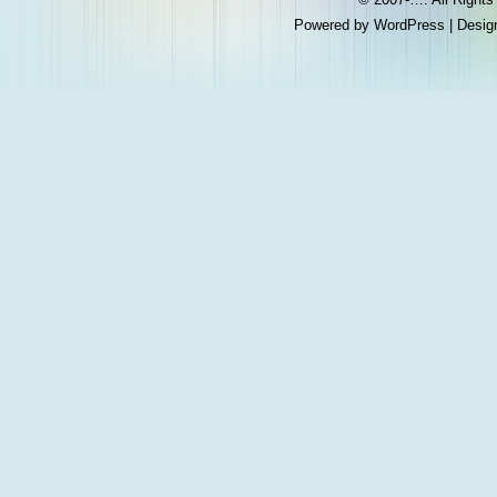
Powered by
WordPress
| Desig