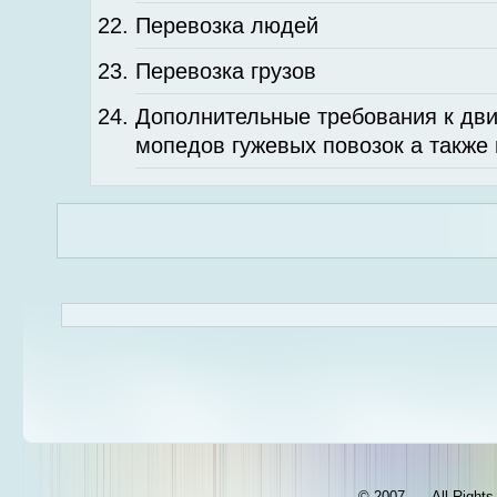
Перевозка людей
Перевозка грузов
Дополнительные требования к дв
мопедов гужевых повозок а также
© 2007-…. All Right