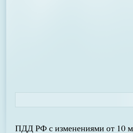
ПДД РФ с изменениями от 10 м