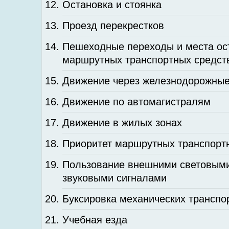
Остановка и стоянка
Проезд перекрестков
Пешеходные переходы и места ос
маршрутных транспортных средст
Движение через железнодорожные
Движение по автомагистралям
Движение в жилых зонах
Приоритет маршрутных транспорт
Пользование внешними световыми
звуковыми сигналами
Буксировка механических транспо
Учебная езда