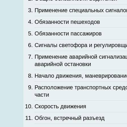
Применение специальных сигнало
Обязанности пешеходов
Обязанности пассажиров
Сигналы светофора и регулировщ
Применение аварийной сигнализац
аварийной остановки
Начало движения, маневрировани
Расположение транспортных средс
части
Скорость движения
Обгон, встречный разъезд