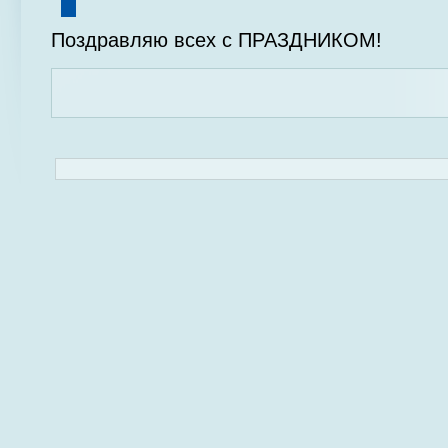
Поздравляю всех с ПРАЗДНИКОМ!