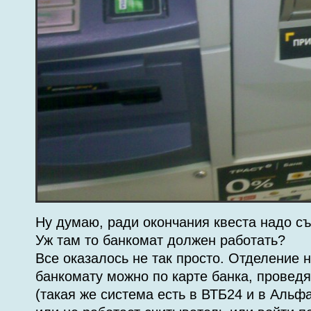
Ну думаю, ради окончания квеста надо съ
Уж там то банкомат должен работать?
Все оказалось не так просто. Отделение н
банкомату можно по карте банка, провед
(такая же система есть в ВТБ24 и в Альфа