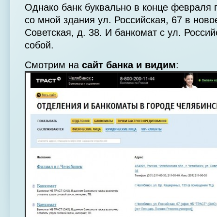
Однако банк буквально в конце февраля 
со мной здания ул. Российская, 67 в нов
Советская, д. 38. И банкомат с ул. Россий
собой.
Смотрим на
сайт банка и видим
: