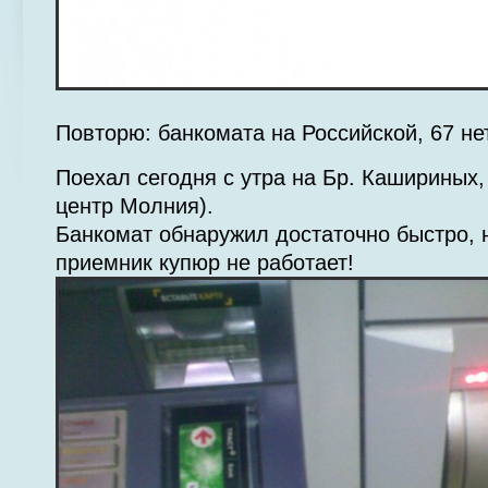
Повторю: банкомата на Российской, 67 нет
Поехал сегодня с утра на Бр. Кашириных,
центр Молния).
Банкомат обнаружил достаточно быстро, н
приемник купюр не работает!