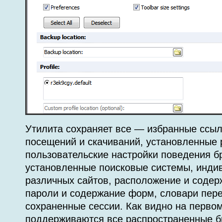
Утилита сохраняет все — избранные ссылк
посещений и скачиваний, установленные 
пользовательские настройки поведения б
установленные поисковые системы, инди
различных сайтов, расположение и содер
пароли и содержание форм, словари пер
сохраненные сессии. Как видно на перво
поддерживаются все распространенные 