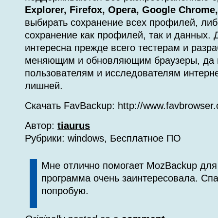
Explorer, Firefox, Opera, Google Chrome,
выбирать сохранение всех профилей, ли
сохранение как профилей, так и данных. 
интересна прежде всего тестерам и разра
меняющим и обновляющим браузеры, да 
пользователям и исследователям интерне
лишней.
Скачать FavBackup: http://www.favbrowser.
Автор:
tiaurus
Рубрики: windows, Бесплатное ПО
Мне отлично помогает MozBackup для F
программа очень заинтересовала. Сп
попробую.