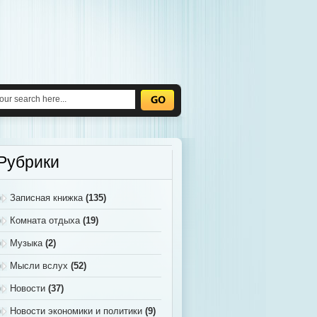
Рубрики
Записная книжка
(135)
Комната отдыха
(19)
Музыка
(2)
Мысли вслух
(52)
Новости
(37)
Новости экономики и политики
(9)