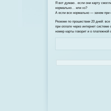
Я вот думаю.. если они карту смогл
нормально… или хз?
А если все нормально — зачем при 
Резюме по прошествии 20 дней: все 
при оплате через интернет системе 
номер карты говорит и о платежной 