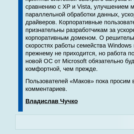
сравнению с XP и Vista, улучшением 
параллельной обработки данных, уско
драйверов. Корпоративные пользоват
признательны разработчикам за ускор
корпоративным доменом. О решитель
скоростях работы семейства Windows 
прежнему не приходится, но работа п
новой ОС от Microsoft обязательно бу
комфортной, чем прежде.
Пользователей «Маков» пока просим 
комментариев.
Владислав Чучко