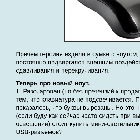
Причем героиня ездила в сумке с ноутом, 
постоянно подвергался внешним воздейс
сдавливания и перекручивания.
Теперь про новый ноут.
1. Разочарован (но без претензий к прод
тем, что клавиатура не подсвечивается. П
показалось, что буквы вырезаны. Но это н
(если буду как сейчас часто сидеть при 
освещении) стоит купить мини-светильник.
USB-разъемов?