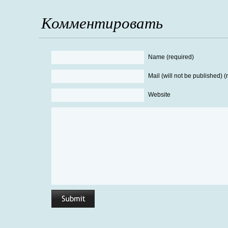
Комментировать
Name (required)
Mail (will not be published) (
Website