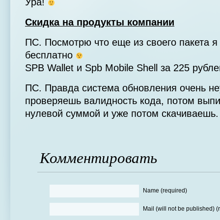
Ура!
Скидка на продукты компании
ПС. Посмотрю что еще из своего пакета я
бесплатно
SPB Wallet и Spb Mobile Shell за 225 руб
ПС. Правда система обновления очень н
проверяешь валидность кода, потом выпи
нулевой суммой и уже потом скачиваешь.
Комментировать
Name (required)
Mail (will not be published) (