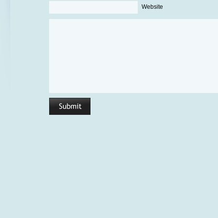
Website