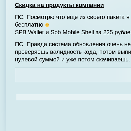
Скидка на продукты компании
ПС. Посмотрю что еще из своего пакета я
бесплатно
SPB Wallet и Spb Mobile Shell за 225 руб
ПС. Правда система обновления очень н
проверяешь валидность кода, потом выпи
нулевой суммой и уже потом скачиваешь.