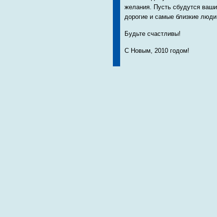
желания. Пусть сбудутся ваши
дорогие и самые близкие люди
Будьте счастливы!
С Новым, 2010 годом!