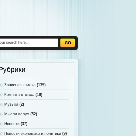
Рубрики
Записная книжка
(135)
Комната отдыха
(19)
Музыка
(2)
Мысли вслух
(52)
Новости
(37)
Новости экономики и политики
(9)