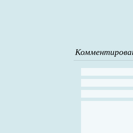
Комментирова