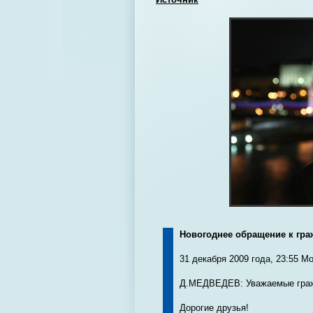
Новогоднее обращение к гр
31 декабря 2009 года, 23:55 М
Д.МЕДВЕДЕВ: Уважаемые граж
Дорогие друзья!