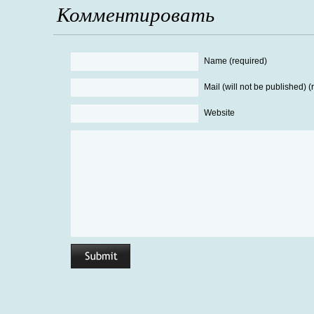
Комментировать
Name (required)
Mail (will not be published) (
Website