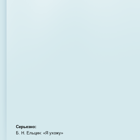
Серьезно:
Б. Н. Ельцин: «Я ухожу»