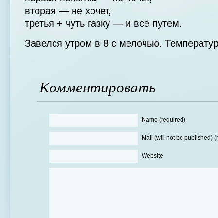
вторая — не хочет,
третья + чуть газку — и все путем.
Завелся утром в 8 с мелочью. Температур
Комментировать
Name (required)
Mail (will not be published) (
Website