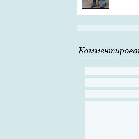
Комментирова