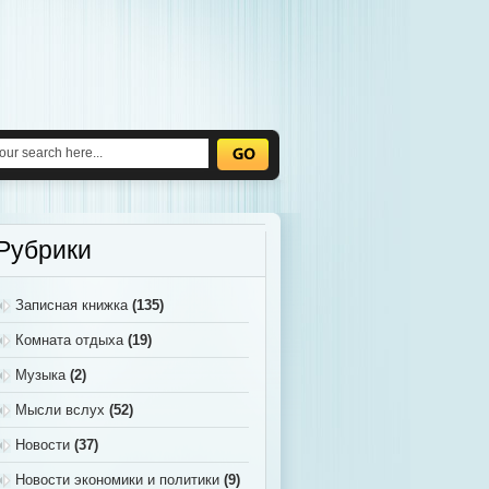
Рубрики
Записная книжка
(135)
Комната отдыха
(19)
Музыка
(2)
Мысли вслух
(52)
Новости
(37)
Новости экономики и политики
(9)