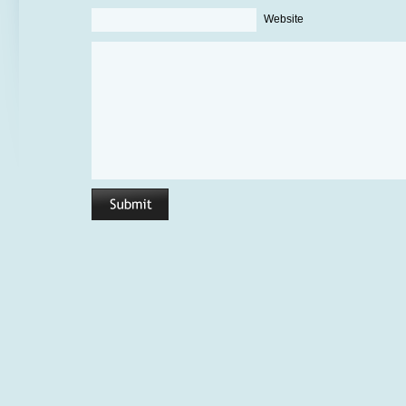
Website