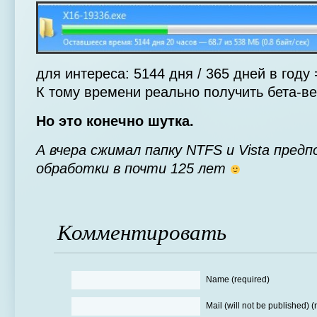
для интереса: 5144 дня / 365 дней в году
К тому времени реально получить бета-ве
Но это конечно шутка.
А вчера сжимал папку NTFS и Vista пред
обработки в почти 125 лет
Комментировать
Name (required)
Mail (will not be published) (