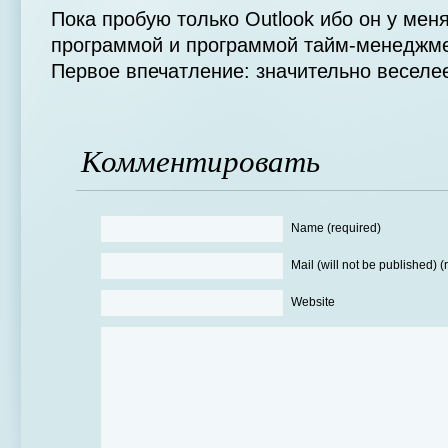
Пока пробую только Outlook ибо он у мен
программой и программой тайм-менеджме
Первое впечатление: значительно веселе
Комментировать
Name (required)
Mail (will not be published) (
Website