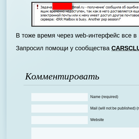
В тоже время через web-интерфейс все в 
Запросил помощи у сообщества
CARSCL
Комментировать
Name (required)
Mail (will not be published) (
Website