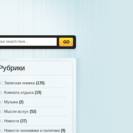
Рубрики
Записная книжка
(135)
Комната отдыха
(19)
Музыка
(2)
Мысли вслух
(52)
Новости
(37)
Новости экономики и политики
(9)