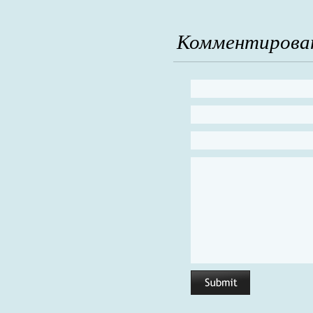
Комментирова