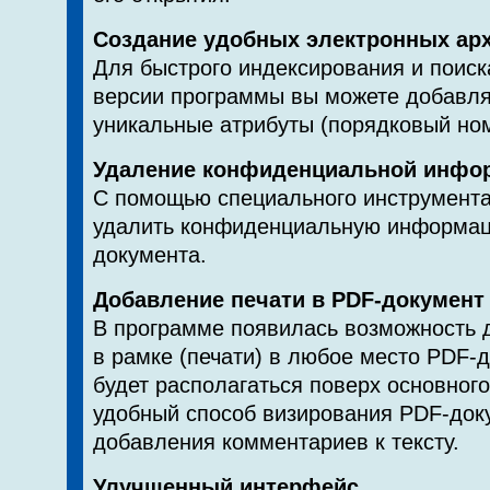
Создание удобных электронных ар
Для быстрого индексирования и поиск
версии программы вы можете добавля
уникальные атрибуты (порядковый ном
Удаление конфиденциальной инфо
С помощью специального инструмента
удалить конфиденциальную информац
документа.
Добавление печати в PDF-документ
В программе появилась возможность 
в рамке (печати) в любое место PDF-
будет располагаться поверх основного
удобный способ визирования PDF-док
добавления комментариев к тексту.
Улучшенный интерфейс