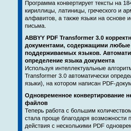
Программа конвертирует тексты на 18
кириллицы, латиницы, греческого и ар
алфавитов, а также языки на основе 
письма.
ABBYY PDF Transformer 3.0 корректн
документами, содержащими любые
поддерживаемых языков. Автомати
определение языка документа
Используя интеллектуальные алгори
Transformer 3.0 автоматически опреде
языки), на котором написан PDF-докум
Одновременное конвертирование н
файлов
Теперь работа с большим количество
стала проще благодаря возможности 
действия с несколькими PDF одновре