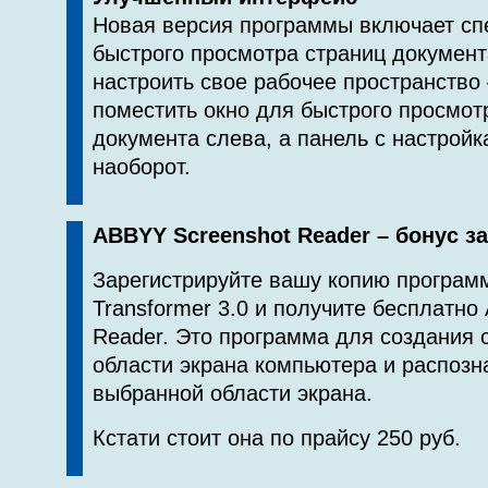
Новая версия программы включает сп
быстрого просмотра страниц документ
настроить свое рабочее пространство
поместить окно для быстрого просмот
документа слева, а панель с настройк
наоборот.
ABBYY Screenshot Reader – бонус з
Зарегистрируйте вашу копию програ
Transformer 3.0 и получите бесплатно
Reader. Это программа для создания
области экрана компьютера и распозн
выбранной области экрана.
Кстати стоит она по прайсу 250 руб.