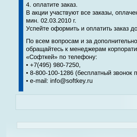
4. оплатите заказ.
В акции участвуют все заказы, оплаче
мин. 02.03.2010 г.
Успейте оформить и оплатить заказ до
По всем вопросам и за дополнительн
обращайтесь к менеджерам корпорати
«Софткей» по телефону:
• +7(495) 980-7250,
• 8-800-100-1286 (бесплатный звонок 
• e-mail: info@softkey.ru