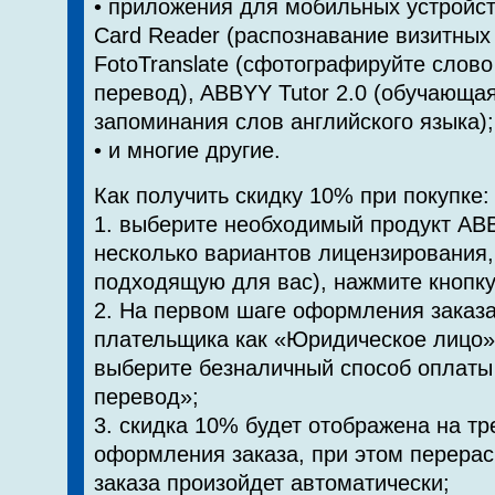
• приложения для мобильных устройст
Card Reader (распознавание визитных
FotoTranslate (сфотографируйте слово
перевод), ABBYY Tutor 2.0 (обучающа
запоминания слов английского языка);
• и многие другие.
Как получить скидку 10% при покупке:
1. выберите необходимый продукт AB
несколько вариантов лицензирования,
подходящую для вас), нажмите кнопку
2. На первом шаге оформления заказа
плательщика как «Юридическое лицо»,
выберите безналичный способ оплаты
перевод»;
3. скидка 10% будет отображена на тр
оформления заказа, при этом перера
заказа произойдет автоматически;