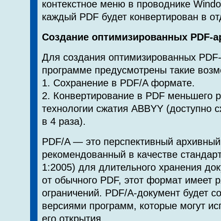
контекстное меню в проводнике Windo
каждый PDF будет конвертирован в от
Создание оптимизированных PDF-а
Для создания оптимизированных PDF-
программе предусмотрены такие возм
1. Сохранение в PDF/A формате.
2. Конвертирование в PDF меньшего 
технологии сжатия ABBYY (доступно 
в 4 раза).
PDF/A — это перспективный архивный
рекомендованный в качестве стандарт
1:2005) для длительного хранения до
от обычного PDF, этот формат имеет 
ограничений. PDF/A-документ будет 
версиями программ, которые могут ис
его открытия.