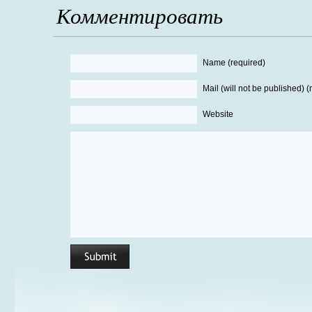
Комментировать
Name (required)
Mail (will not be published) (
Website